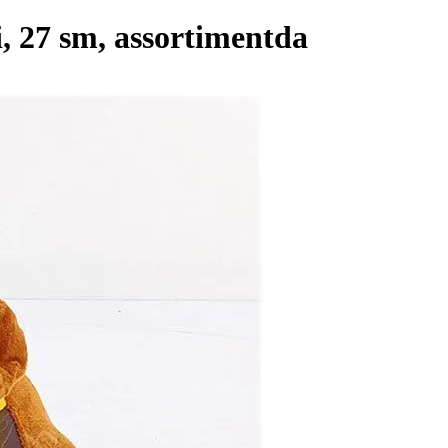
, 27 sm, assortimentda