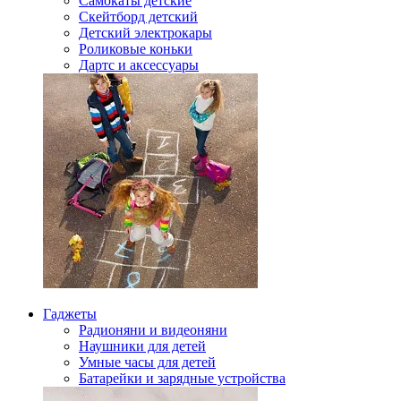
Самокаты детские
Скейтборд детский
Детский электрокары
Роликовые коньки
Дартс и аксессуары
Гаджеты
Радионяни и видеоняни
Наушники для детей
Умные часы для детей
Батарейки и зарядные устройства