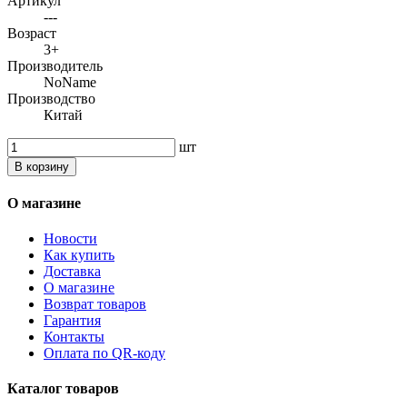
Артикул
---
Возраст
3+
Производитель
NoName
Производство
Китай
шт
В корзину
О магазине
Новости
Как купить
Доставка
О магазине
Возврат товаров
Гарантия
Контакты
Оплата по QR-коду
Каталог товаров