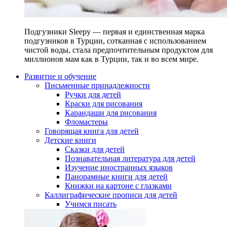
Подгузники Sleepy — первая и единственная марка
подгузников в Турции, сотканная с использованием
чистой воды, стала предпочтительным продуктом для
миллионов мам как в Турции, так и во всем мире.
Развитие и обучение
Письменные принадлежности
Ручки для детей
Краски для рисования
Карандаши для рисования
Фломастеры
Говорящая книга для детей
Детские книги
Сказки для детей
Познавательная литература для детей
Изучение иностранных языков
Панорамные книги для детей
Книжки на картоне с глазками
Каллиграфические прописи для детей
Учимся писать