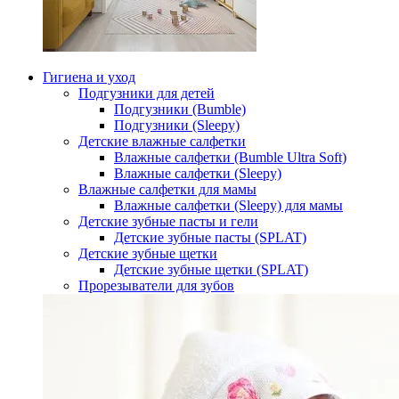
Гигиена и уход
Подгузники для детей
Подгузники (Bumble)
Подгузники (Sleepy)
Детские влажные салфетки
Влажные салфетки (Bumble Ultra Soft)
Влажные салфетки (Sleepy)
Влажные салфетки для мамы
Влажные салфетки (Sleepy) для мамы
Детские зубные пасты и гели
Детские зубные пасты (SPLAT)
Детские зубные щетки
Детские зубные щетки (SPLAT)
Прорезыватели для зубов