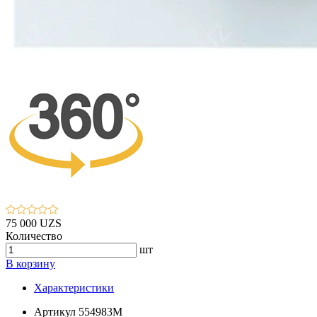
75 000 UZS
Количество
шт
В корзину
Характеристики
Артикул
554983M