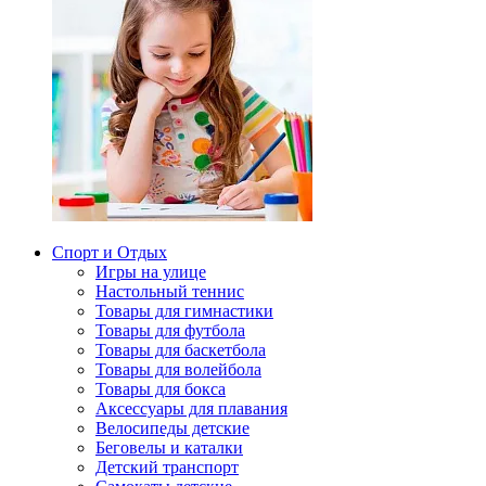
Спорт и Отдых
Игры на улице
Настольный теннис
Товары для гимнастики
Товары для футбола
Товары для баскетбола
Товары для волейбола
Товары для бокса
Аксессуары для плавания
Велосипеды детские
Беговелы и каталки
Детский транспорт