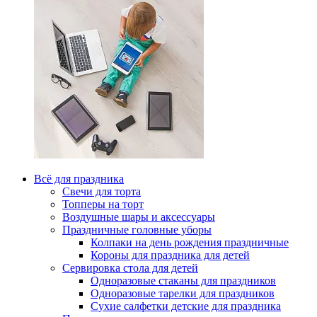
Всё для праздника
Свечи для торта
Топперы на торт
Воздушные шары и аксессуары
Праздничные головные уборы
Колпаки на день рождения праздничные
Короны для праздника для детей
Сервировка стола для детей
Одноразовые стаканы для праздников
Одноразовые тарелки для праздников
Сухие салфетки детские для праздника