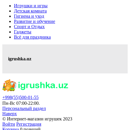
Игрушки и игры
Детская комната
Гигиена и уход
Развитие и обучение
Спорт и Отдых
Гаджеты
Всё для праздника
igrushka.uz
+998(55)500-01-55
Пн-Вс 07:00-22:00.
Персональный раздел
Наверх
© Интернет-магазин игрушек 2023
Войти
Регистрация
Корзина
0 позиций