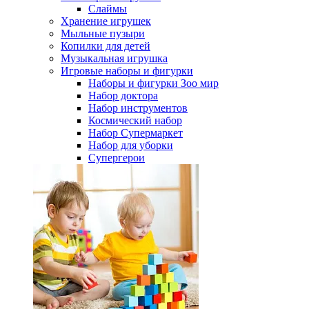
Слаймы
Хранение игрушек
Мыльные пузыри
Копилки для детей
Музыкальная игрушка
Игровые наборы и фигурки
Наборы и фигурки Зоо мир
Набор доктора
Набор инструментов
Космический набор
Hабор Супермаркет
Набор для уборки
Супергерои