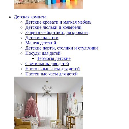
Детская комната
Детские кровати и мягкая мебель
Детские люльки и колыбели
Защитные бортики для кровати
Детские палатки
Манеж детский
Детские парты, столики и стульчики
Посуды для детей
Термосы детские
Светильник для детей
Настольные часы для детей
Настенные часы для детей