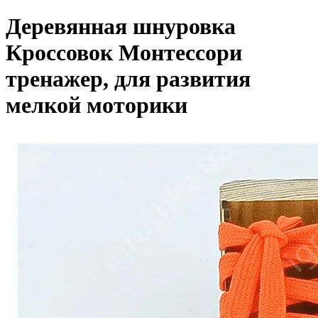
Деревянная шнуровка
Кроссовок Монтессори
тренажер, для развития
мелкой моторики