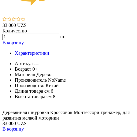
33 000 UZS
Количество
шт
В корзину
Характеристики
Артикул
---
Возраст
0+
Материал
Дерево
Производитель
NoName
Производство
Китай
Длина товара см
6
Высота товара см
8
Деревянная шнуровка Кроссовок Монтессори тренажер, для
развития мелкой моторики
33 000 UZS
В корзину