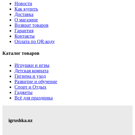
Новости
Как купить
Доставка
О магазине
Возврат товаров
Гарантия
Контакты
Оплата по QR-коду
Каталог товаров
Игрушки и игры
Детская комната
Гигиена и уход
Развитие и обучение
Спорт и Отдых
Гаджеты
Всё для праздника
igrushka.uz