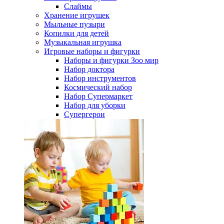
Слаймы
Хранение игрушек
Мыльные пузыри
Копилки для детей
Музыкальная игрушка
Игровые наборы и фигурки
Наборы и фигурки Зоо мир
Набор доктора
Набор инструментов
Космический набор
Hабор Супермаркет
Набор для уборки
Супергерои