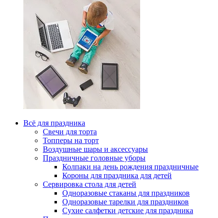
Всё для праздника
Свечи для торта
Топперы на торт
Воздушные шары и аксессуары
Праздничные головные уборы
Колпаки на день рождения праздничные
Короны для праздника для детей
Сервировка стола для детей
Одноразовые стаканы для праздников
Одноразовые тарелки для праздников
Сухие салфетки детские для праздника