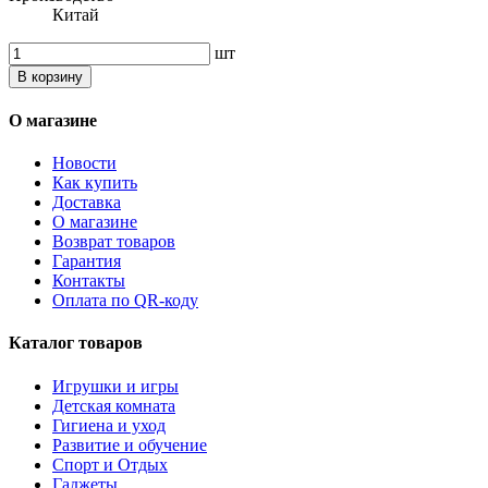
Китай
шт
В корзину
О магазине
Новости
Как купить
Доставка
О магазине
Возврат товаров
Гарантия
Контакты
Оплата по QR-коду
Каталог товаров
Игрушки и игры
Детская комната
Гигиена и уход
Развитие и обучение
Спорт и Отдых
Гаджеты