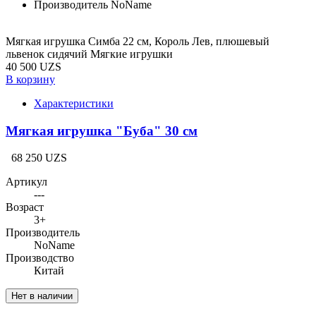
Производитель
NoName
Мягкая игрушка Симба 22 см, Король Лев, плюшевый
львенок сидячий Мягкие игрушки
40 500 UZS
В корзину
Характеристики
Мягкая игрушка "Буба" 30 см
68 250 UZS
Артикул
---
Возраст
3+
Производитель
NoName
Производство
Китай
Нет в наличии