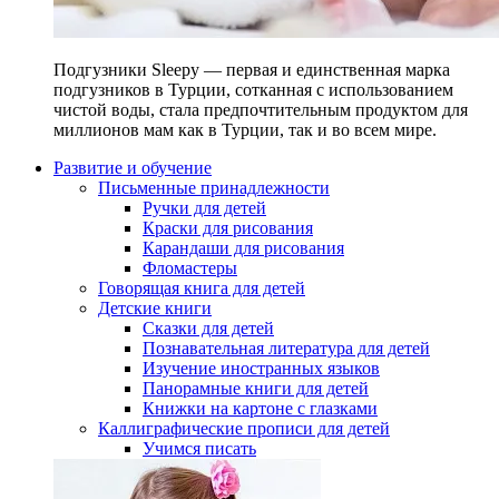
Подгузники Sleepy — первая и единственная марка
подгузников в Турции, сотканная с использованием
чистой воды, стала предпочтительным продуктом для
миллионов мам как в Турции, так и во всем мире.
Развитие и обучение
Письменные принадлежности
Ручки для детей
Краски для рисования
Карандаши для рисования
Фломастеры
Говорящая книга для детей
Детские книги
Сказки для детей
Познавательная литература для детей
Изучение иностранных языков
Панорамные книги для детей
Книжки на картоне с глазками
Каллиграфические прописи для детей
Учимся писать