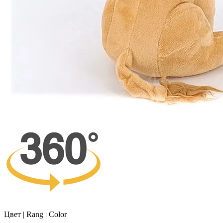
Цвет | Rang | Color