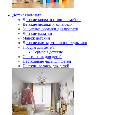
Детская комната
Детские кровати и мягкая мебель
Детские люльки и колыбели
Защитные бортики для кровати
Детские палатки
Манеж детский
Детские парты, столики и стульчики
Посуды для детей
Термосы детские
Светильник для детей
Настольные часы для детей
Настенные часы для детей