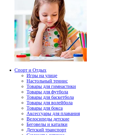
Спорт и Отдых
Игры на улице
Настольный теннис
Товары для гимнастики
Товары для футбола
Товары для баскетбола
Товары для волейбола
Товары для бокса
Аксессуары для плавания
Велосипеды детские
Беговелы и каталки
Детский транспорт