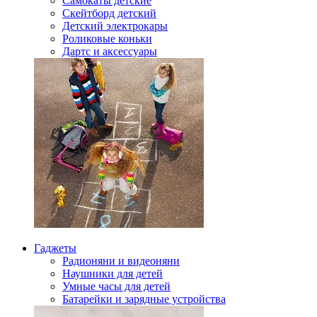
Самокаты детские
Скейтборд детский
Детский электрокары
Роликовые коньки
Дартс и аксессуары
Гаджеты
Радионяни и видеоняни
Наушники для детей
Умные часы для детей
Батарейки и зарядные устройства