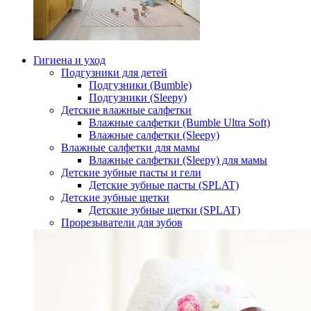
Гигиена и уход
Подгузники для детей
Подгузники (Bumble)
Подгузники (Sleepy)
Детские влажные салфетки
Влажные салфетки (Bumble Ultra Soft)
Влажные салфетки (Sleepy)
Влажные салфетки для мамы
Влажные салфетки (Sleepy) для мамы
Детские зубные пасты и гели
Детские зубные пасты (SPLAT)
Детские зубные щетки
Детские зубные щетки (SPLAT)
Прорезыватели для зубов