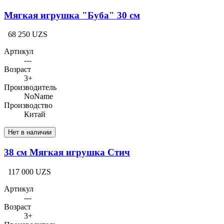
Мягкая игрушка "Буба" 30 см
68 250 UZS
Артикул
---
Возраст
3+
Производитель
NoName
Производство
Китай
Нет в наличии
38 см Мягкая игрушка Стич
117 000 UZS
Артикул
---
Возраст
3+