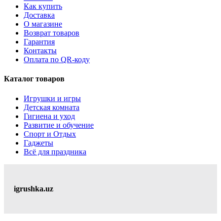
Как купить
Доставка
О магазине
Возврат товаров
Гарантия
Контакты
Оплата по QR-коду
Каталог товаров
Игрушки и игры
Детская комната
Гигиена и уход
Развитие и обучение
Спорт и Отдых
Гаджеты
Всё для праздника
igrushka.uz