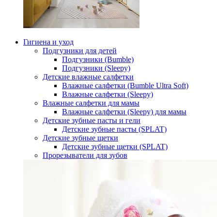
Гигиена и уход
Подгузники для детей
Подгузники (Bumble)
Подгузники (Sleepy)
Детские влажные салфетки
Влажные салфетки (Bumble Ultra Soft)
Влажные салфетки (Sleepy)
Влажные салфетки для мамы
Влажные салфетки (Sleepy) для мамы
Детские зубные пасты и гели
Детские зубные пасты (SPLAT)
Детские зубные щетки
Детские зубные щетки (SPLAT)
Прорезыватели для зубов