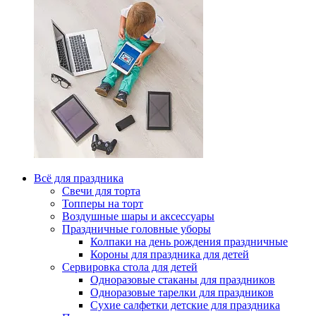
Всё для праздника
Свечи для торта
Топперы на торт
Воздушные шары и аксессуары
Праздничные головные уборы
Колпаки на день рождения праздничные
Короны для праздника для детей
Сервировка стола для детей
Одноразовые стаканы для праздников
Одноразовые тарелки для праздников
Сухие салфетки детские для праздника