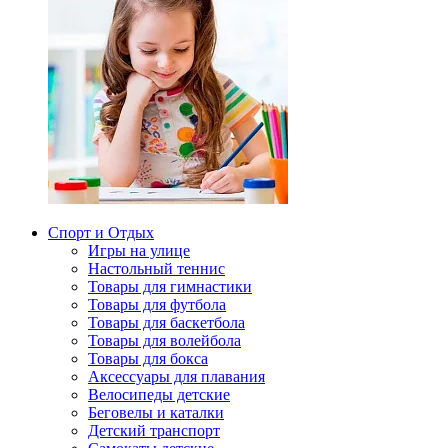
Спорт и Отдых
Игры на улице
Настольный теннис
Товары для гимнастики
Товары для футбола
Товары для баскетбола
Товары для волейбола
Товары для бокса
Аксессуары для плавания
Велосипеды детские
Беговелы и каталки
Детский транспорт