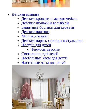
Детская комната
Детские кровати и мягкая мебель
Детские люльки и колыбели
Защитные бортики для кровати
Детские палатки
Манеж детский
Детские парты, столики и стульчики
Посуды для детей
Термосы детские
Светильник для детей
Настольные часы для детей
Настенные часы для детей