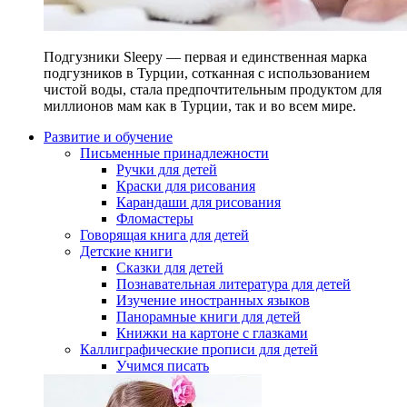
Подгузники Sleepy — первая и единственная марка
подгузников в Турции, сотканная с использованием
чистой воды, стала предпочтительным продуктом для
миллионов мам как в Турции, так и во всем мире.
Развитие и обучение
Письменные принадлежности
Ручки для детей
Краски для рисования
Карандаши для рисования
Фломастеры
Говорящая книга для детей
Детские книги
Сказки для детей
Познавательная литература для детей
Изучение иностранных языков
Панорамные книги для детей
Книжки на картоне с глазками
Каллиграфические прописи для детей
Учимся писать