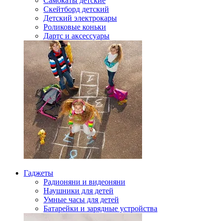
Самокаты детские
Скейтборд детский
Детский электрокары
Роликовые коньки
Дартс и аксессуары
Гаджеты
Радионяни и видеоняни
Наушники для детей
Умные часы для детей
Батарейки и зарядные устройства