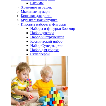
Слаймы
Хранение игрушек
Мыльные пузыри
Копилки для детей
Музыкальная игрушка
Игровые наборы и фигурки
Наборы и фигурки Зоо мир
Набор доктора
Набор инструментов
Космический набор
Hабор Супермаркет
Набор для уборки
Супергерои