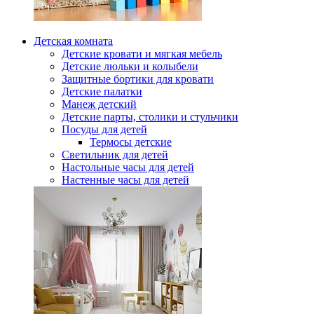
Детская комната
Детские кровати и мягкая мебель
Детские люльки и колыбели
Защитные бортики для кровати
Детские палатки
Манеж детский
Детские парты, столики и стульчики
Посуды для детей
Термосы детские
Светильник для детей
Настольные часы для детей
Настенные часы для детей