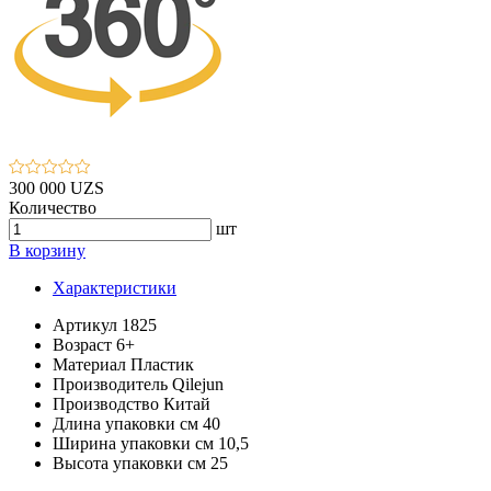
300 000 UZS
Количество
шт
В корзину
Характеристики
Артикул
1825
Возраст
6+
Материал
Пластик
Производитель
Qilejun
Производство
Китай
Длина упаковки см
40
Ширина упаковки см
10,5
Высота упаковки см
25