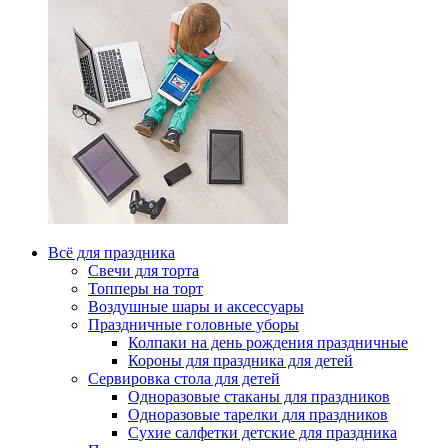
Всё для праздника
Свечи для торта
Топперы на торт
Воздушные шары и аксессуары
Праздничные головные уборы
Колпаки на день рождения праздничные
Короны для праздника для детей
Сервировка стола для детей
Одноразовые стаканы для праздников
Одноразовые тарелки для праздников
Сухие салфетки детские для праздника