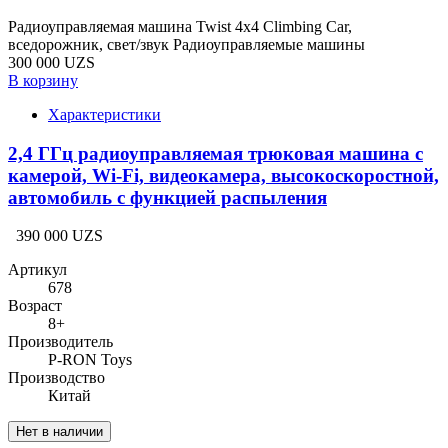
Радиоуправляемая машина Twist 4x4 Climbing Car,
вседорожник, свет/звук Радиоуправляемые машины
300 000 UZS
В корзину
Характеристики
2,4 ГГц радиоуправляемая трюковая машина с
камерой, Wi-Fi, видеокамера, высокоскоростной,
автомобиль с функцией распыления
390 000 UZS
Артикул
678
Возраст
8+
Производитель
P-RON Toys
Производство
Китай
Нет в наличии