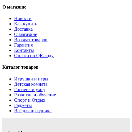
О магазине
Новости
Как купить
Доставка
О магазине
Возврат товаров
Гарантия
Контакты
Оплата по QR-коду
Каталог товаров
Игрушки и игры
Детская комната
Гигиена и уход
Развитие и обучение
Спорт и Отдых
Гаджеты
Всё для праздника