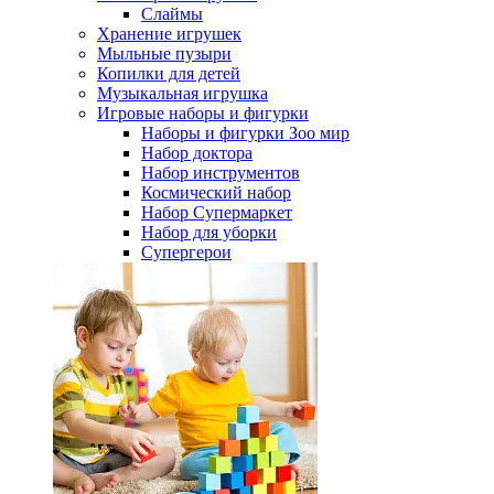
Слаймы
Хранение игрушек
Мыльные пузыри
Копилки для детей
Музыкальная игрушка
Игровые наборы и фигурки
Наборы и фигурки Зоо мир
Набор доктора
Набор инструментов
Космический набор
Hабор Супермаркет
Набор для уборки
Супергерои