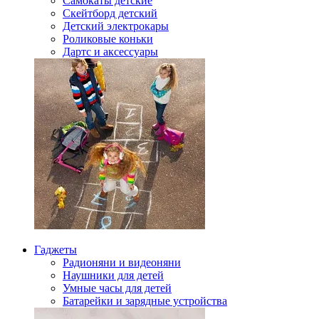
Самокаты детские
Скейтборд детский
Детский электрокары
Роликовые коньки
Дартс и аксессуары
Гаджеты
Радионяни и видеоняни
Наушники для детей
Умные часы для детей
Батарейки и зарядные устройства