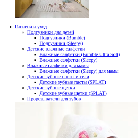
Гигиена и уход
Подгузники для детей
Подгузники (Bumble)
Подгузники (Sleepy)
Детские влажные салфетки
Влажные салфетки (Bumble Ultra Soft)
Влажные салфетки (Sleepy)
Влажные салфетки для мамы
Влажные салфетки (Sleepy) для мамы
Детские зубные пасты и гели
Детские зубные пасты (SPLAT)
Детские зубные щетки
Детские зубные щетки (SPLAT)
Прорезыватели для зубов