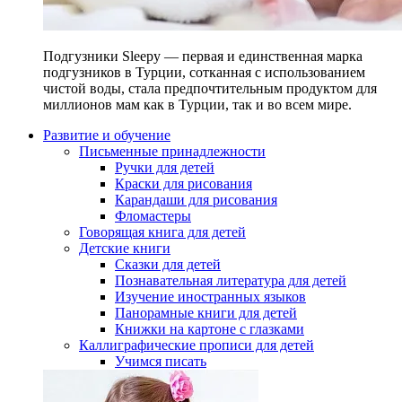
Подгузники Sleepy — первая и единственная марка
подгузников в Турции, сотканная с использованием
чистой воды, стала предпочтительным продуктом для
миллионов мам как в Турции, так и во всем мире.
Развитие и обучение
Письменные принадлежности
Ручки для детей
Краски для рисования
Карандаши для рисования
Фломастеры
Говорящая книга для детей
Детские книги
Сказки для детей
Познавательная литература для детей
Изучение иностранных языков
Панорамные книги для детей
Книжки на картоне с глазками
Каллиграфические прописи для детей
Учимся писать