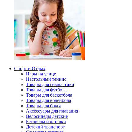
Спорт и Отдых
Игры на улице
Настольный теннис
Товары для гимнастики
Товары для футбола
Товары для баскетбола
Товары для волейбола
Товары для бокса
Аксессуары для плавания
Велосипеды детские
Беговелы и каталки
Детский транспорт