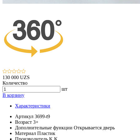
130 000 UZS
Количество
шт
В корзину
Характеристики
Артикул
3699-t9
Возраст
3+
Дополнительные функции
Открывается дверь
Материал
Пластик
Производитель
K.K