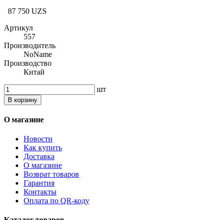
87 750 UZS
Артикул
557
Производитель
NoName
Производство
Китай
шт
В корзину
О магазине
Новости
Как купить
Доставка
О магазине
Возврат товаров
Гарантия
Контакты
Оплата по QR-коду
Каталог товаров