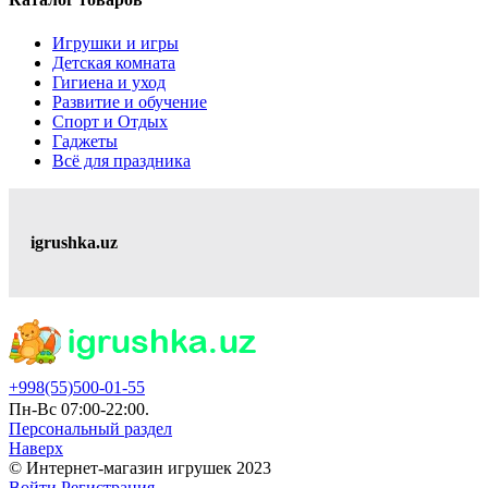
Игрушки и игры
Детская комната
Гигиена и уход
Развитие и обучение
Спорт и Отдых
Гаджеты
Всё для праздника
igrushka.uz
+998(55)500-01-55
Пн-Вс 07:00-22:00.
Персональный раздел
Наверх
© Интернет-магазин игрушек 2023
Войти
Регистрация