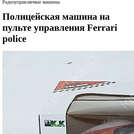
Радиоуправляемые машины
Полицейская машина на
пульте управления Ferrari
police