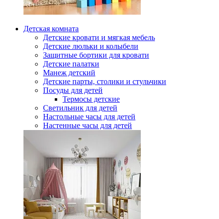
Детская комната
Детские кровати и мягкая мебель
Детские люльки и колыбели
Защитные бортики для кровати
Детские палатки
Манеж детский
Детские парты, столики и стульчики
Посуды для детей
Термосы детские
Светильник для детей
Настольные часы для детей
Настенные часы для детей