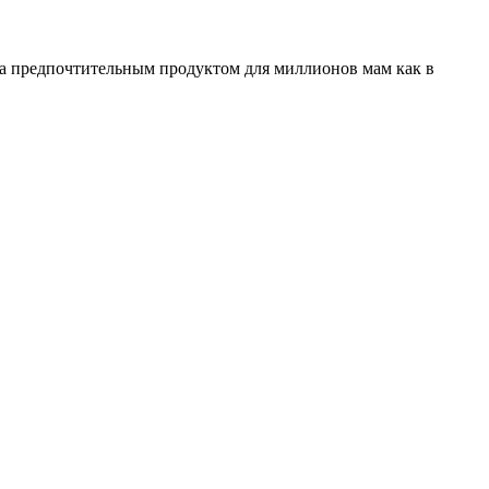
ала предпочтительным продуктом для миллионов мам как в