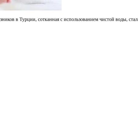
зников в Турции, сотканная с использованием чистой воды, ст