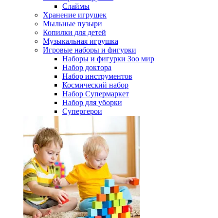
Слаймы
Хранение игрушек
Мыльные пузыри
Копилки для детей
Музыкальная игрушка
Игровые наборы и фигурки
Наборы и фигурки Зоо мир
Набор доктора
Набор инструментов
Космический набор
Hабор Супермаркет
Набор для уборки
Супергерои