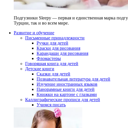
Подгузники Sleepy — первая и единственная марка подгу
Турции, так и во всем мире.
Развитие и обучение
Письменные принадлежности
Ручки для детей
Краски для рисования
Карандаши для рисования
Фломастеры
Говорящая книга для детей
Детские книги
Сказки для детей
Познавательная литература для детей
Изучение иностранных языков
Панорамные книги для детей
Книжки на картоне с глазками
Каллиграфические прописи для детей
Учимся писать