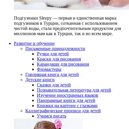
Подгузники Sleepy — первая и единственная марка
подгузников в Турции, сотканная с использованием
чистой воды, стала предпочтительным продуктом для
миллионов мам как в Турции, так и во всем мире.
Развитие и обучение
Письменные принадлежности
Ручки для детей
Краски для рисования
Карандаши для рисования
Фломастеры
Говорящая книга для детей
Детские книги
Сказки для детей
Познавательная литература для детей
Изучение иностранных языков
Панорамные книги для детей
Книжки на картоне с глазками
Каллиграфические прописи для детей
Учимся писать