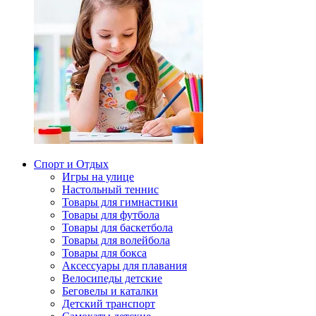
Спорт и Отдых
Игры на улице
Настольный теннис
Товары для гимнастики
Товары для футбола
Товары для баскетбола
Товары для волейбола
Товары для бокса
Аксессуары для плавания
Велосипеды детские
Беговелы и каталки
Детский транспорт