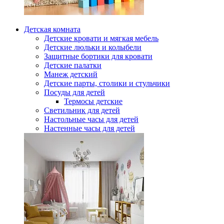
Детская комната
Детские кровати и мягкая мебель
Детские люльки и колыбели
Защитные бортики для кровати
Детские палатки
Манеж детский
Детские парты, столики и стульчики
Посуды для детей
Термосы детские
Светильник для детей
Настольные часы для детей
Настенные часы для детей