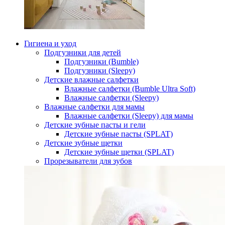
Гигиена и уход
Подгузники для детей
Подгузники (Bumble)
Подгузники (Sleepy)
Детские влажные салфетки
Влажные салфетки (Bumble Ultra Soft)
Влажные салфетки (Sleepy)
Влажные салфетки для мамы
Влажные салфетки (Sleepy) для мамы
Детские зубные пасты и гели
Детские зубные пасты (SPLAT)
Детские зубные щетки
Детские зубные щетки (SPLAT)
Прорезыватели для зубов