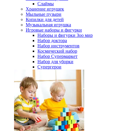
Слаймы
Хранение игрушек
Мыльные пузыри
Копилки для детей
Музыкальная игрушка
Игровые наборы и фигурки
Наборы и фигурки Зоо мир
Набор доктора
Набор инструментов
Космический набор
Hабор Супермаркет
Набор для уборки
Супергерои