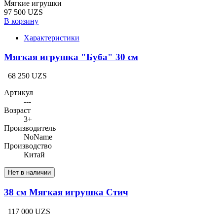
Мягкие игрушки
97 500 UZS
В корзину
Характеристики
Мягкая игрушка "Буба" 30 см
68 250 UZS
Артикул
---
Возраст
3+
Производитель
NoName
Производство
Китай
Нет в наличии
38 см Мягкая игрушка Стич
117 000 UZS