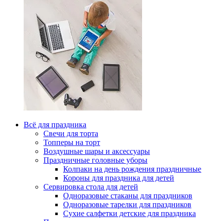
Всё для праздника
Свечи для торта
Топперы на торт
Воздушные шары и аксессуары
Праздничные головные уборы
Колпаки на день рождения праздничные
Короны для праздника для детей
Сервировка стола для детей
Одноразовые стаканы для праздников
Одноразовые тарелки для праздников
Сухие салфетки детские для праздника