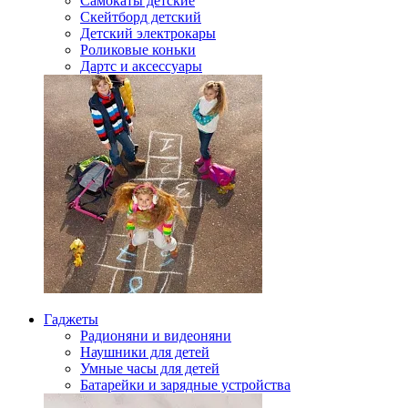
Самокаты детские
Скейтборд детский
Детский электрокары
Роликовые коньки
Дартс и аксессуары
Гаджеты
Радионяни и видеоняни
Наушники для детей
Умные часы для детей
Батарейки и зарядные устройства