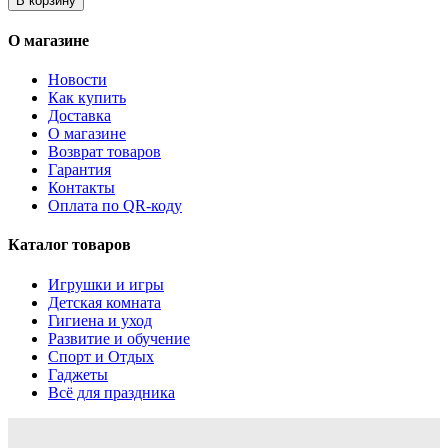
В корзину
О магазине
Новости
Как купить
Доставка
О магазине
Возврат товаров
Гарантия
Контакты
Оплата по QR-коду
Каталог товаров
Игрушки и игры
Детская комната
Гигиена и уход
Развитие и обучение
Спорт и Отдых
Гаджеты
Всё для праздника