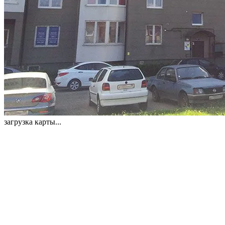
загрузка карты...